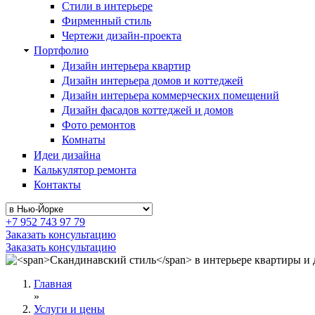
Стили в интерьере
Фирменный стиль
Чертежи дизайн-проекта
Портфолио
Дизайн интерьера квартир
Дизайн интерьера домов и коттеджей
Дизайн интерьера коммерческих помещений
Дизайн фасадов коттеджей и домов
Фото ремонтов
Комнаты
Идеи дизайна
Калькулятор ремонта
Контакты
+7 952 743 97 79
Заказать консультацию
Заказать консультацию
Главная
»
Услуги и цены