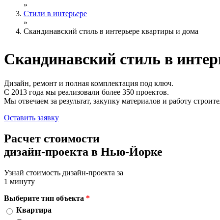
»
Стили в интерьере
»
Скандинавский стиль в интерьере квартиры и дома
Скандинавский стиль
в интер
Дизайн, ремонт и полная комплектация под ключ.
С 2013 года мы реализовали более 350 проектов.
Мы отвечаем за результат, закупку материалов и работу строите
Оставить заявку
Расчет стоимости
дизайн-проекта в Нью-Йорке
Узнай стоимость дизайн-проекта за
1 минуту
Выберите тип объекта
*
Квартира