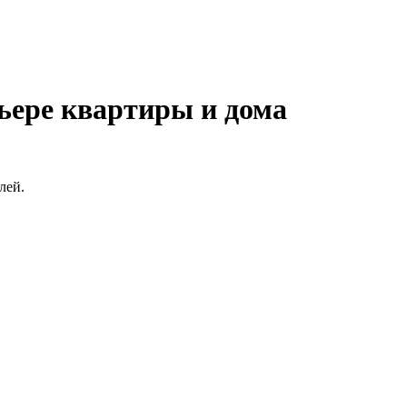
ьере квартиры и дома
лей.