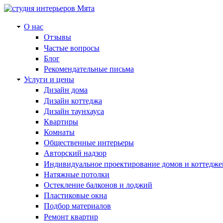
О нас
Отзывы
Частые вопросы
Блог
Рекомендательные письма
Услуги и цены
Дизайн дома
Дизайн коттеджа
Дизайн таунхауса
Квартиры
Комнаты
Общественные интерьеры
Авторский надзор
Индивидуальное проектирование домов и коттедже
Натяжные потолки
Остекление балконов и лоджий
Пластиковые окна
Подбор материалов
Ремонт квартир