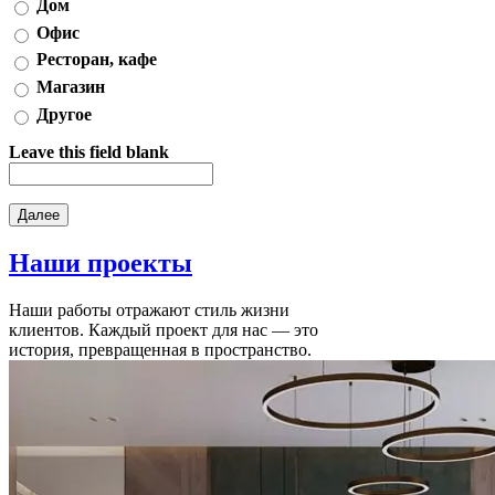
Дом
Офис
Ресторан, кафе
Магазин
Другое
Leave this field blank
Наши
проекты
Наши работы отражают стиль жизни
клиентов. Каждый проект для нас — это
история, превращенная в пространство.